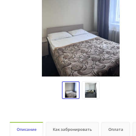
Описание
Как забронировать
Оплата