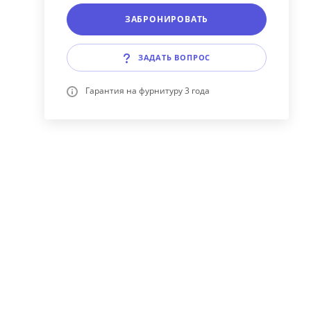
ЗАБРОНИРОВАТЬ
ЗАДАТЬ ВОПРОС
Гарантия на фурнитуру 3 года