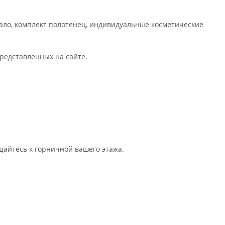
ркало, комплект полотенец, индивидуальные косметические
редставленных на сайте.
щайтесь к горничной вашего этажа.