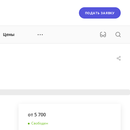
ПОДАТЬ ЗАЯВКУ
Цены
от 5 700
Свободен