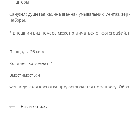
шторы
Санузел: душевая кабина (ванна), умывальник, унитаз, зе
наборы.
* Внешний вид номера может отличаться от фотографий, п
Площадь: 26 кв.м.
Количество комнат: 1
Вместимость: 4
Фен и детская кроватка предоставляется по запросу. Обра
Назад к списку