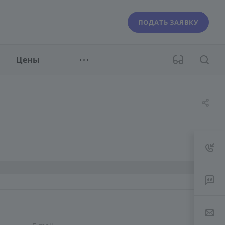
ПОДАТЬ ЗАЯВКУ
Цены