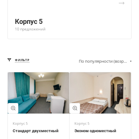
Корпус 5
10 предложений
ФИЛЬТР
По популярности (возрастание)
Корпус 5
Корпус 5
Стандарт двухместный
Эконом одноместный