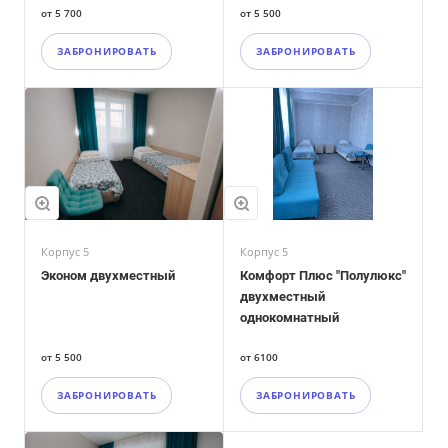
от 5 700
от 5 500
ЗАБРОНИРОВАТЬ
ЗАБРОНИРОВАТЬ
Корпус 5
Корпус 5
Эконом двухместный
Комфорт Плюс "Полулюкс"
двухместный
однокомнатный
от 5 500
от 6100
ЗАБРОНИРОВАТЬ
ЗАБРОНИРОВАТЬ